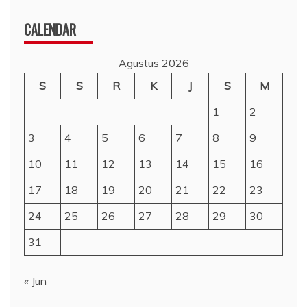
CALENDAR
Agustus 2026
S
S
R
K
J
S
M
1
2
3
4
5
6
7
8
9
10
11
12
13
14
15
16
17
18
19
20
21
22
23
24
25
26
27
28
29
30
31
« Jun