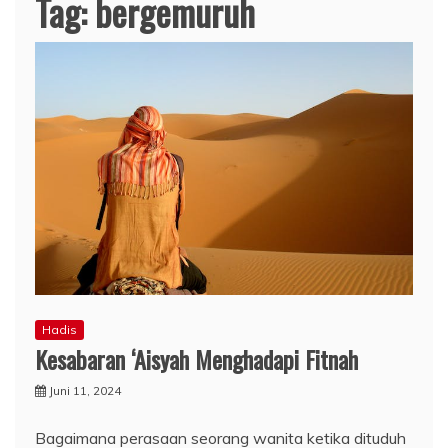
Tag:
bergemuruh
Hadis
Kesabaran ‘Aisyah Menghadapi Fitnah
Juni 11, 2024
Bagaimana perasaan seorang wanita ketika dituduh