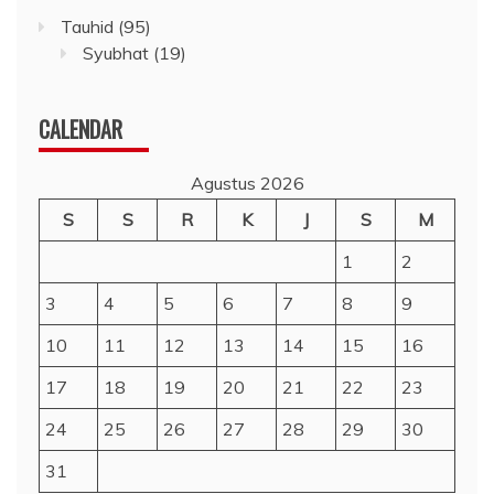
Tauhid
(95)
Syubhat
(19)
CALENDAR
Agustus 2026
S
S
R
K
J
S
M
1
2
3
4
5
6
7
8
9
10
11
12
13
14
15
16
17
18
19
20
21
22
23
24
25
26
27
28
29
30
31