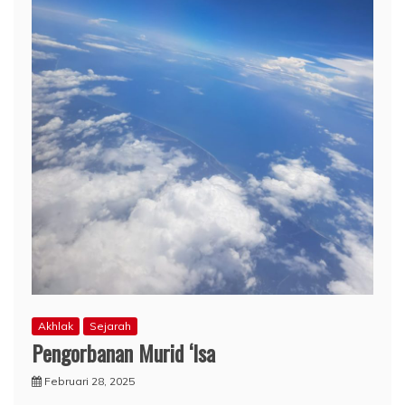
Akhlak
Sejarah
Pengorbanan Murid ‘Isa
Februari 28, 2025