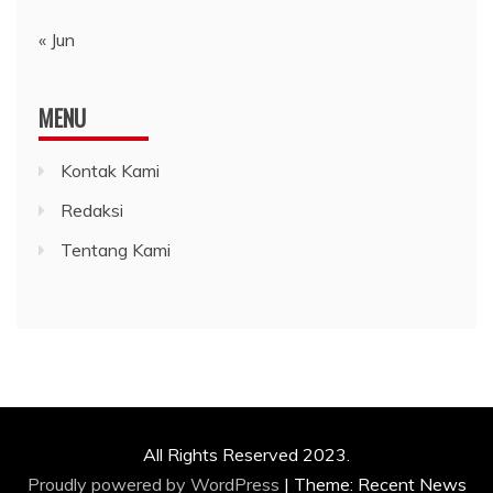
« Jun
MENU
Kontak Kami
Redaksi
Tentang Kami
All Rights Reserved 2023.
Proudly powered by WordPress
|
Theme: Recent News