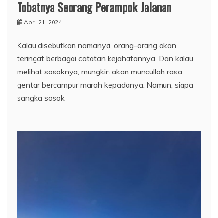
Tobatnya Seorang Perampok Jalanan
April 21, 2024
Kalau disebutkan namanya, orang-orang akan
teringat berbagai catatan kejahatannya. Dan kalau
melihat sosoknya, mungkin akan muncullah rasa
gentar bercampur marah kepadanya. Namun, siapa
sangka sosok