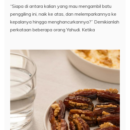
“Siapa di antara kalian yang mau mengambil batu
penggiling ini, naik ke atas, dan melemparkannya ke
kepalanya hingga menghancurkannya?” Demikianlah
perkataan beberapa orang Yahudi. Ketika