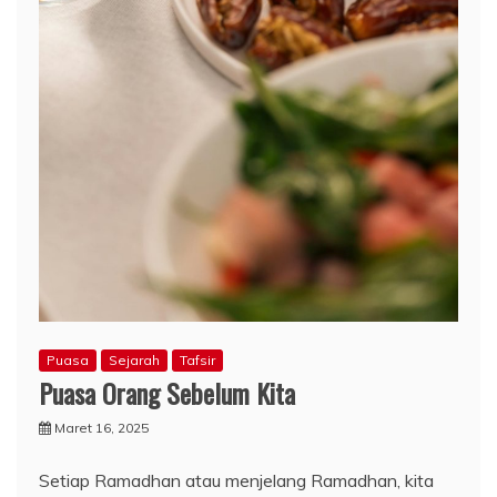
Puasa
Sejarah
Tafsir
Puasa Orang Sebelum Kita
Maret 16, 2025
Setiap Ramadhan atau menjelang Ramadhan, kita