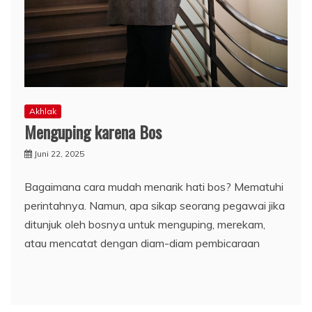
Akhlak
Menguping karena Bos
Juni 22, 2025
Bagaimana cara mudah menarik hati bos? Mematuhi
perintahnya. Namun, apa sikap seorang pegawai jika
ditunjuk oleh bosnya untuk menguping, merekam,
atau mencatat dengan diam-diam pembicaraan