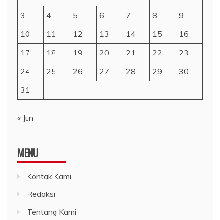
3
4
5
6
7
8
9
10
11
12
13
14
15
16
17
18
19
20
21
22
23
24
25
26
27
28
29
30
31
« Jun
MENU
Kontak Kami
Redaksi
Tentang Kami