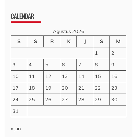
CALENDAR
Agustus 2026
S
S
R
K
J
S
M
1
2
3
4
5
6
7
8
9
10
11
12
13
14
15
16
17
18
19
20
21
22
23
24
25
26
27
28
29
30
31
« Jun