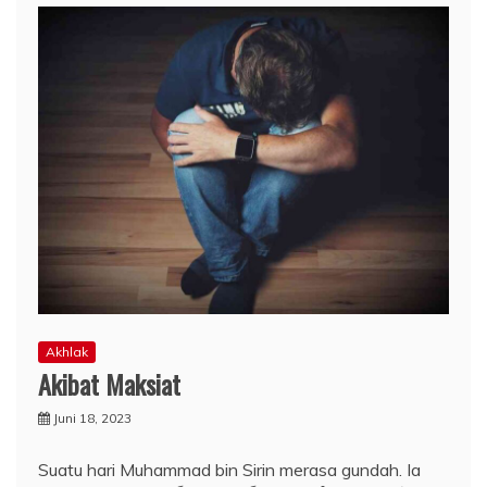
Akhlak
Akibat Maksiat
Juni 18, 2023
Suatu hari Muhammad bin Sirin merasa gundah. Ia