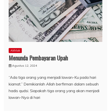
Akhlak
Menunda Pembayaran Upah
Agustus 12, 2024
“Ada tiga orang yang menjadi lawan-Ku pada hari
kiamat.” Demikianlah Allah berfirman dalam sebuah
hadis qudsi. Siapakah tiga orang yang akan menjadi
lawan-Nya di hari