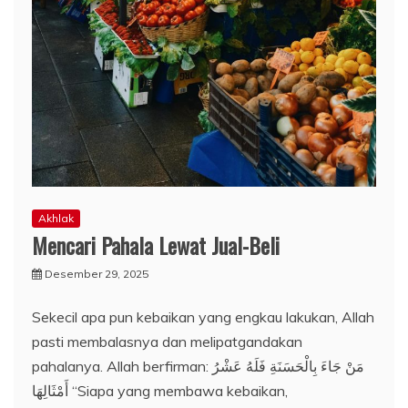
Akhlak
Mencari Pahala Lewat Jual-Beli
Desember 29, 2025
Sekecil apa pun kebaikan yang engkau lakukan, Allah
pasti membalasnya dan melipatgandakan
pahalanya. Allah berfirman: مَنْ جَاءَ بِالْحَسَنَةِ فَلَهُ عَشْرُ
أَمْثَالِهَا “Siapa yang membawa kebaikan,