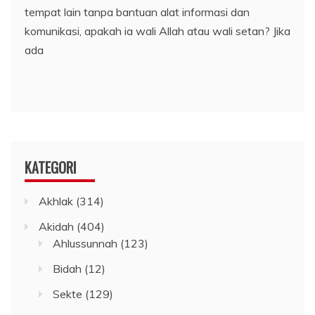
tempat lain tanpa bantuan alat informasi dan
komunikasi, apakah ia wali Allah atau wali setan? Jika
ada
KATEGORI
Akhlak
(314)
Akidah
(404)
Ahlussunnah
(123)
Bidah
(12)
Sekte
(129)