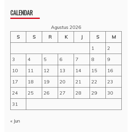
CALENDAR
Agustus 2026
S
S
R
K
J
S
M
1
2
3
4
5
6
7
8
9
10
11
12
13
14
15
16
17
18
19
20
21
22
23
24
25
26
27
28
29
30
31
« Jun