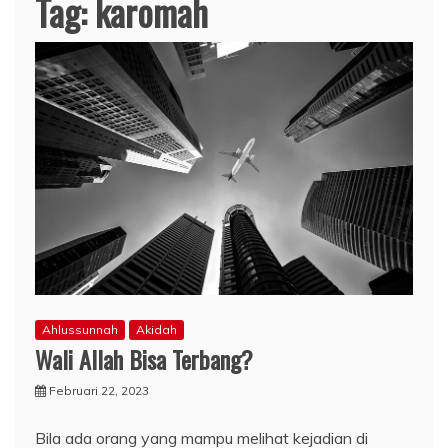
Tag:
karomah
Ahlussunnah
Akidah
Wali Allah Bisa Terbang?
Februari 22, 2023
Bila ada orang yang mampu melihat kejadian di