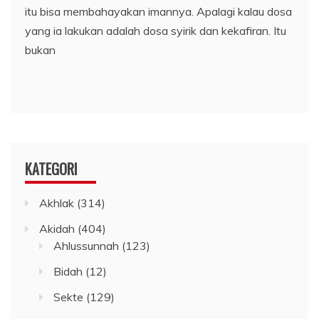
itu bisa membahayakan imannya. Apalagi kalau dosa
yang ia lakukan adalah dosa syirik dan kekafiran. Itu
bukan
KATEGORI
Akhlak
(314)
Akidah
(404)
Ahlussunnah
(123)
Bidah
(12)
Sekte
(129)