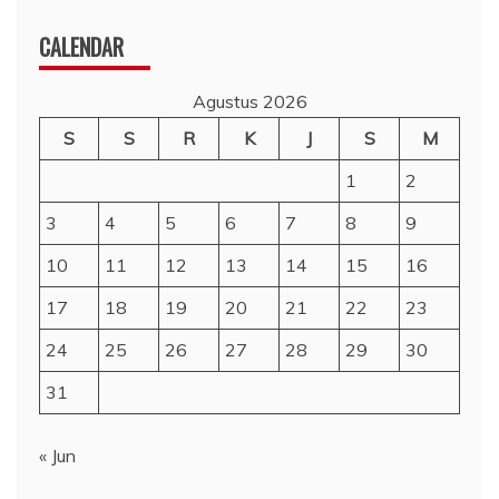
CALENDAR
Agustus 2026
S
S
R
K
J
S
M
1
2
3
4
5
6
7
8
9
10
11
12
13
14
15
16
17
18
19
20
21
22
23
24
25
26
27
28
29
30
31
« Jun