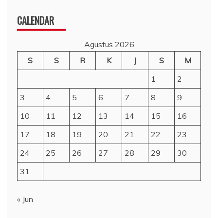
CALENDAR
Agustus 2026
S
S
R
K
J
S
M
1
2
3
4
5
6
7
8
9
10
11
12
13
14
15
16
17
18
19
20
21
22
23
24
25
26
27
28
29
30
31
« Jun