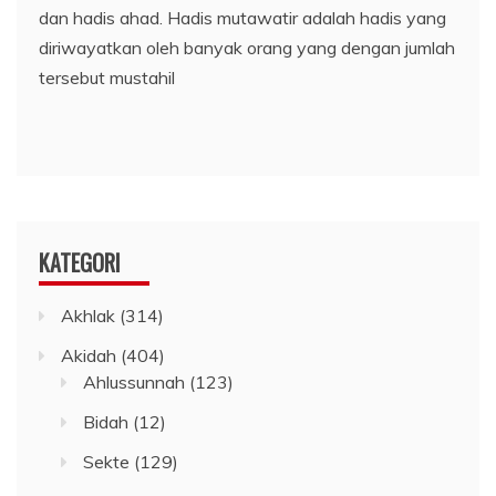
dan hadis ahad. Hadis mutawatir adalah hadis yang
diriwayatkan oleh banyak orang yang dengan jumlah
tersebut mustahil
KATEGORI
Akhlak
(314)
Akidah
(404)
Ahlussunnah
(123)
Bidah
(12)
Sekte
(129)