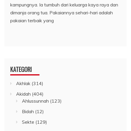
kampungnya. Ia tumbuh dari keluarga kaya raya dan
dimanja orang tua. Pakaiannya sehari-hari adalah
pakaian terbaik yang
KATEGORI
Akhlak
(314)
Akidah
(404)
Ahlussunnah
(123)
Bidah
(12)
Sekte
(129)