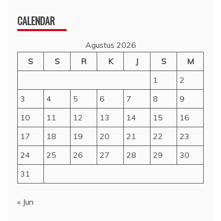
CALENDAR
Agustus 2026
S
S
R
K
J
S
M
1
2
3
4
5
6
7
8
9
10
11
12
13
14
15
16
17
18
19
20
21
22
23
24
25
26
27
28
29
30
31
« Jun