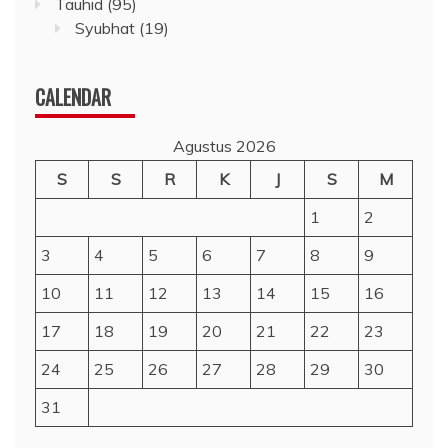
Tauhid
(95)
Syubhat
(19)
CALENDAR
Agustus 2026
S
S
R
K
J
S
M
1
2
3
4
5
6
7
8
9
10
11
12
13
14
15
16
17
18
19
20
21
22
23
24
25
26
27
28
29
30
31