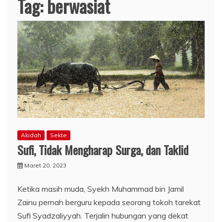
Tag:
berwasiat
Akidah
Sekte
Sufi, Tidak Mengharap Surga, dan Taklid
Maret 20, 2023
Ketika masih muda, Syekh Muhammad bin Jamil
Zainu pernah berguru kepada seorang tokoh tarekat
Sufi Syadzaliyyah. Terjalin hubungan yang dekat