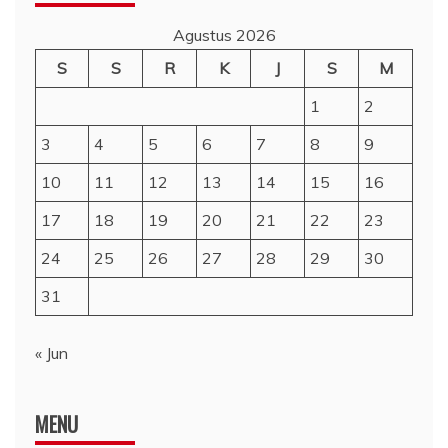
Agustus 2026
S
S
R
K
J
S
M
1
2
3
4
5
6
7
8
9
10
11
12
13
14
15
16
17
18
19
20
21
22
23
24
25
26
27
28
29
30
31
« Jun
MENU