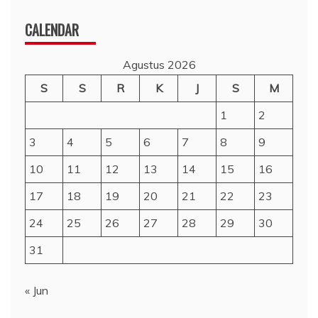
CALENDAR
Agustus 2026
S
S
R
K
J
S
M
1
2
3
4
5
6
7
8
9
10
11
12
13
14
15
16
17
18
19
20
21
22
23
24
25
26
27
28
29
30
31
« Jun