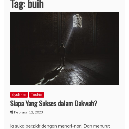
Tag:
buih
Syubhat
Tauhid
Siapa Yang Sukses dalam Dakwah?
Februari 12, 2023
Ia suka berzikir dengan menari-nari. Dan menurut