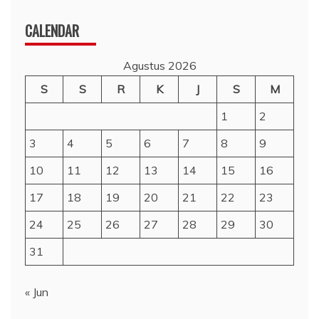
CALENDAR
Agustus 2026
S
S
R
K
J
S
M
1
2
3
4
5
6
7
8
9
10
11
12
13
14
15
16
17
18
19
20
21
22
23
24
25
26
27
28
29
30
31
« Jun