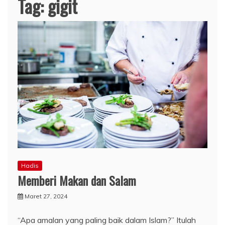
Tag:
gigit
Hadis
Memberi Makan dan Salam
Maret 27, 2024
“Apa amalan yang paling baik dalam Islam?” Itulah