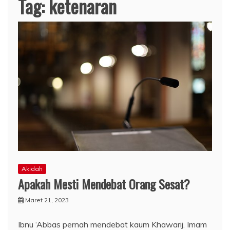
Tag:
ketenaran
Akidah
Apakah Mesti Mendebat Orang Sesat?
Maret 21, 2023
Ibnu ‘Abbas pernah mendebat kaum Khawarij. Imam