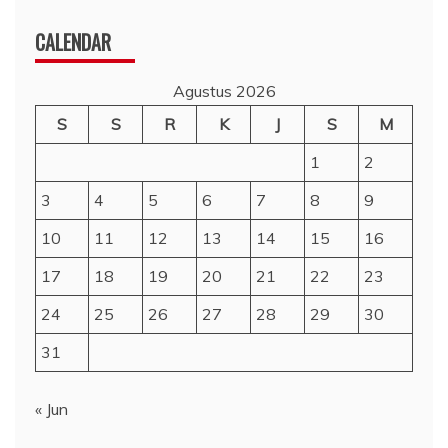
CALENDAR
Agustus 2026
S
S
R
K
J
S
M
1
2
3
4
5
6
7
8
9
10
11
12
13
14
15
16
17
18
19
20
21
22
23
24
25
26
27
28
29
30
31
« Jun