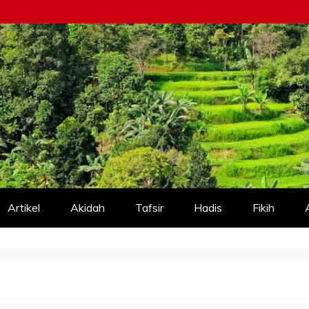
Artikel
Akidah
Tafsir
Hadis
Fikih