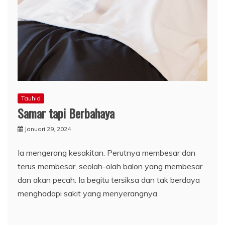
Tauhid
Samar tapi Berbahaya
Januari 29, 2024
Ia mengerang kesakitan. Perutnya membesar dan
terus membesar, seolah-olah balon yang membesar
dan akan pecah. Ia begitu tersiksa dan tak berdaya
menghadapi sakit yang menyerangnya.