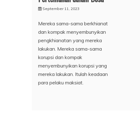
September 11, 2023
Mereka sama-sama berkhianat
dan kompak menyembunyikan
pengkhianatan yang mereka
lakukan. Mereka sama-sama
korupsi dan kompak
menyembunyikan korupsi yang
mereka lakukan. Itulah keadaan
para pelaku maksiat.