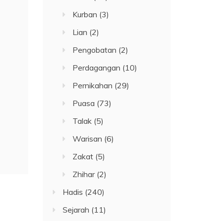
Kurban
(3)
Lian
(2)
Pengobatan
(2)
Perdagangan
(10)
Pernikahan
(29)
Puasa
(73)
Talak
(5)
Warisan
(6)
Zakat
(5)
Zhihar
(2)
Hadis
(240)
Sejarah
(11)