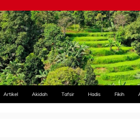
Artikel
Akidah
Tafsir
Hadis
Fikih