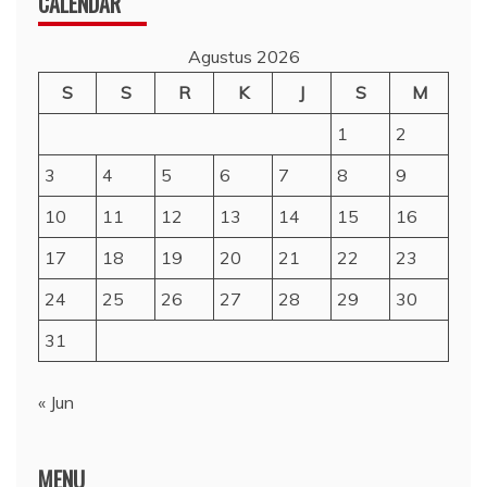
CALENDAR
Agustus 2026
S
S
R
K
J
S
M
1
2
3
4
5
6
7
8
9
10
11
12
13
14
15
16
17
18
19
20
21
22
23
24
25
26
27
28
29
30
31
« Jun
MENU