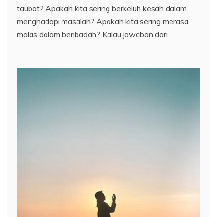
taubat? Apakah kita sering berkeluh kesah dalam
menghadapi masalah? Apakah kita sering merasa
malas dalam beribadah? Kalau jawaban dari