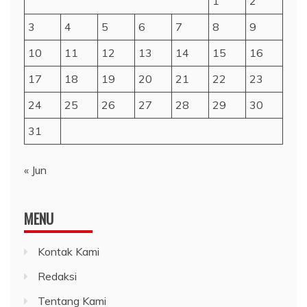
1
2
3
4
5
6
7
8
9
10
11
12
13
14
15
16
17
18
19
20
21
22
23
24
25
26
27
28
29
30
31
« Jun
MENU
Kontak Kami
Redaksi
Tentang Kami