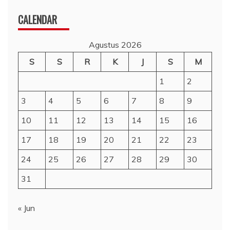
CALENDAR
Agustus 2026
S
S
R
K
J
S
M
1
2
3
4
5
6
7
8
9
10
11
12
13
14
15
16
17
18
19
20
21
22
23
24
25
26
27
28
29
30
31
« Jun