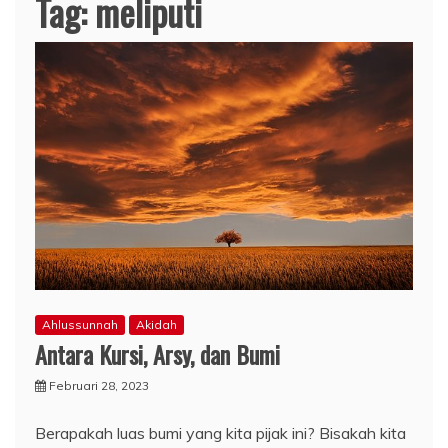
Tag:
meliputi
Ahlussunnah
Akidah
Antara Kursi, Arsy, dan Bumi
Februari 28, 2023
Berapakah luas bumi yang kita pijak ini? Bisakah kita