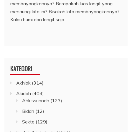
membayangkannya? Berapakah luas langit yang
menaungi kita ini? Bisakah kita membayangkannya?
Kalau bumi dan langit saja
KATEGORI
Akhlak
(314)
Akidah
(404)
Ahlussunnah
(123)
Bidah
(12)
Sekte
(129)