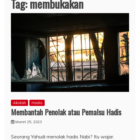
Tag:
membukakan
Akidah
Hadis
Membantah Penolak atau Pemalsu Hadis
Maret 25, 2023
Seorang Yahudi menolak hadis Nabi? Itu wajar.