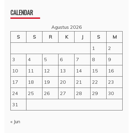
CALENDAR
Agustus 2026
S
S
R
K
J
S
M
1
2
3
4
5
6
7
8
9
10
11
12
13
14
15
16
17
18
19
20
21
22
23
24
25
26
27
28
29
30
31
« Jun