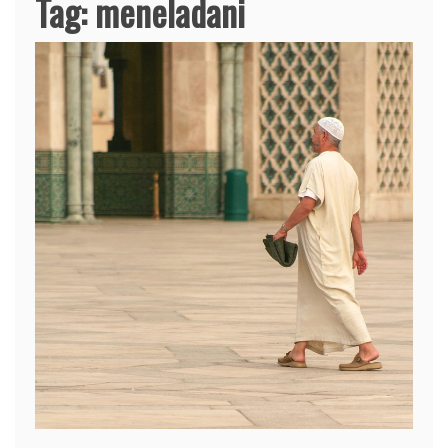
Tag:
meneladani