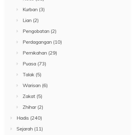
Kurban
(3)
Lian
(2)
Pengobatan
(2)
Perdagangan
(10)
Pernikahan
(29)
Puasa
(73)
Talak
(5)
Warisan
(6)
Zakat
(5)
Zhihar
(2)
Hadis
(240)
Sejarah
(11)