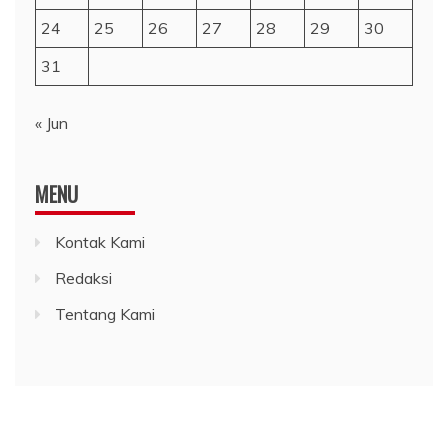
24
25
26
27
28
29
30
31
« Jun
MENU
Kontak Kami
Redaksi
Tentang Kami