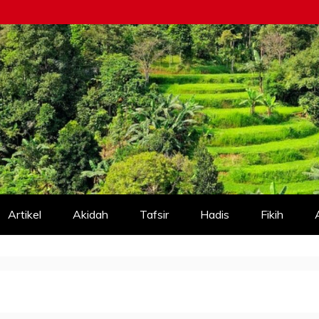
Artikel
Akidah
Tafsir
Hadis
Fikih