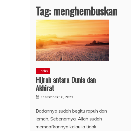
Tag:
menghembuskan
Hadis
Hijrah antara Dunia dan
Akhirat
Desember 10, 2023
Badannya sudah begitu rapuh dan
lemah. Sebenarnya, Allah sudah
memaafkannya kalau ia tidak