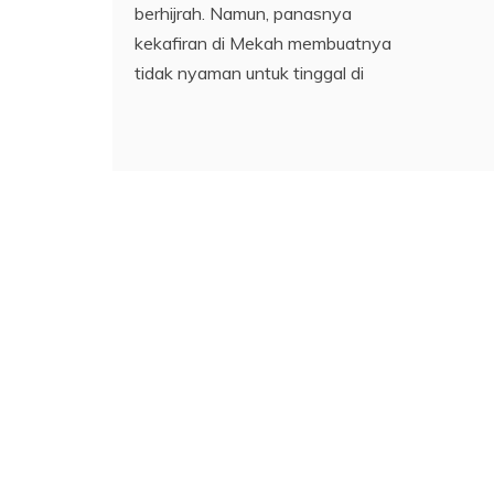
berhijrah. Namun, panasnya
kekafiran di Mekah membuatnya
tidak nyaman untuk tinggal di