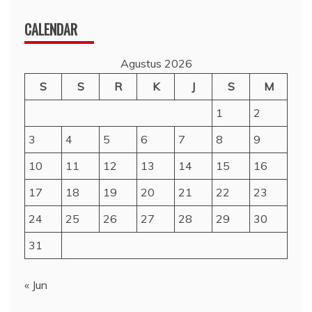
CALENDAR
Agustus 2026
S
S
R
K
J
S
M
1
2
3
4
5
6
7
8
9
10
11
12
13
14
15
16
17
18
19
20
21
22
23
24
25
26
27
28
29
30
31
« Jun