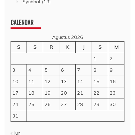
Syubhat
(19)
CALENDAR
Agustus 2026
S
S
R
K
J
S
M
1
2
3
4
5
6
7
8
9
10
11
12
13
14
15
16
17
18
19
20
21
22
23
24
25
26
27
28
29
30
31
« Jun