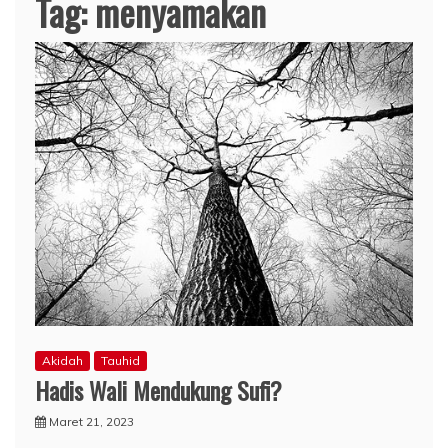
Tag:
menyamakan
Akidah
Tauhid
Hadis Wali Mendukung Sufi?
Maret 21, 2023