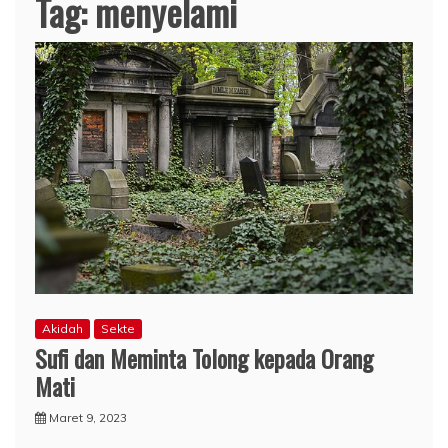
Tag:
menyelami
Akidah
Sekte
Sufi dan Meminta Tolong kepada Orang
Mati
Maret 9, 2023