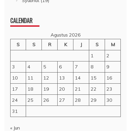
Syubhat
(19)
CALENDAR
Agustus 2026
S
S
R
K
J
S
M
1
2
3
4
5
6
7
8
9
10
11
12
13
14
15
16
17
18
19
20
21
22
23
24
25
26
27
28
29
30
31
« Jun