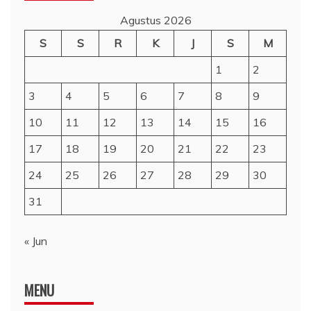
Agustus 2026
S
S
R
K
J
S
M
1
2
3
4
5
6
7
8
9
10
11
12
13
14
15
16
17
18
19
20
21
22
23
24
25
26
27
28
29
30
31
« Jun
MENU