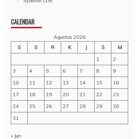
Syubhat
(19)
CALENDAR
Agustus 2026
S
S
R
K
J
S
M
1
2
3
4
5
6
7
8
9
10
11
12
13
14
15
16
17
18
19
20
21
22
23
24
25
26
27
28
29
30
31
« Jun