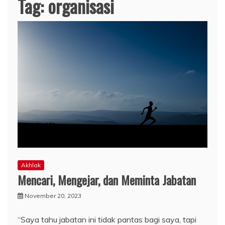
Tag:
organisasi
Akhlak
Mencari, Mengejar, dan Meminta Jabatan
November 20, 2023
“Saya tahu jabatan ini tidak pantas bagi saya, tapi