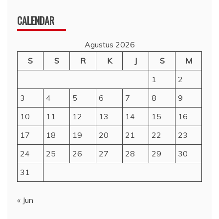
CALENDAR
Agustus 2026
S
S
R
K
J
S
M
1
2
3
4
5
6
7
8
9
10
11
12
13
14
15
16
17
18
19
20
21
22
23
24
25
26
27
28
29
30
31
« Jun