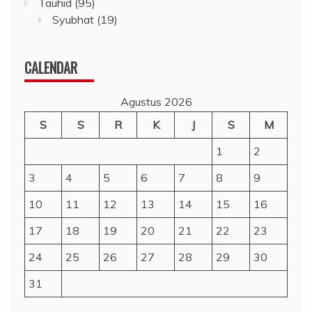
Tauhid
(95)
Syubhat
(19)
CALENDAR
Agustus 2026
S
S
R
K
J
S
M
1
2
3
4
5
6
7
8
9
10
11
12
13
14
15
16
17
18
19
20
21
22
23
24
25
26
27
28
29
30
31