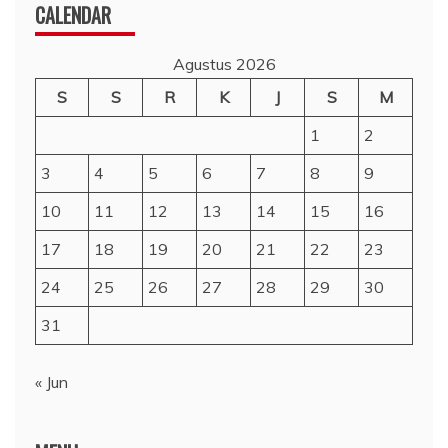
CALENDAR
Agustus 2026
S
S
R
K
J
S
M
1
2
3
4
5
6
7
8
9
10
11
12
13
14
15
16
17
18
19
20
21
22
23
24
25
26
27
28
29
30
31
« Jun