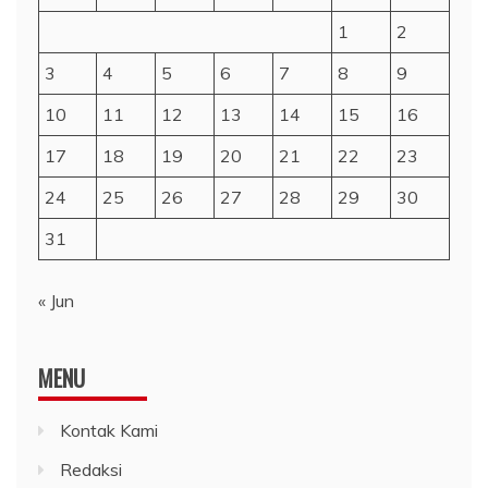
1
2
3
4
5
6
7
8
9
10
11
12
13
14
15
16
17
18
19
20
21
22
23
24
25
26
27
28
29
30
31
« Jun
MENU
Kontak Kami
Redaksi