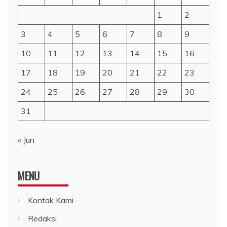
1
2
3
4
5
6
7
8
9
10
11
12
13
14
15
16
17
18
19
20
21
22
23
24
25
26
27
28
29
30
31
« Jun
MENU
Kontak Kami
Redaksi