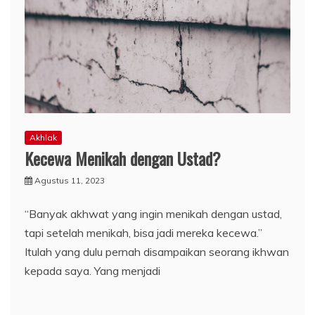
Akhlak
Kecewa Menikah dengan Ustad?
Agustus 11, 2023
“Banyak akhwat yang ingin menikah dengan ustad,
tapi setelah menikah, bisa jadi mereka kecewa.”
Itulah yang dulu pernah disampaikan seorang ikhwan
kepada saya. Yang menjadi