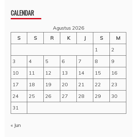
CALENDAR
Agustus 2026
S
S
R
K
J
S
M
1
2
3
4
5
6
7
8
9
10
11
12
13
14
15
16
17
18
19
20
21
22
23
24
25
26
27
28
29
30
31
« Jun