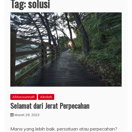
Tag:
solusi
Ahlussunnah
Akidah
Selamat dari Jerat Perpecahan
Maret 29, 2023
Mana yang lebih baik, persatuan atau perpecahan?