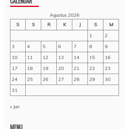
CALENDAR
Agustus 2026
S
S
R
K
J
S
M
1
2
3
4
5
6
7
8
9
10
11
12
13
14
15
16
17
18
19
20
21
22
23
24
25
26
27
28
29
30
31
« Jun
MENU