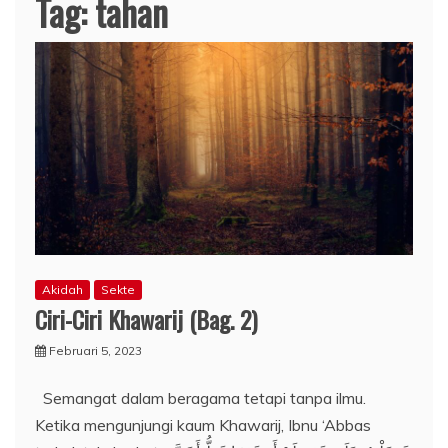
Tag:
tahan
Akidah
Sekte
Ciri-Ciri Khawarij (Bag. 2)
Februari 5, 2023
Semangat dalam beragama tetapi tanpa ilmu.
Ketika mengunjungi kaum Khawarij, Ibnu ‘Abbas