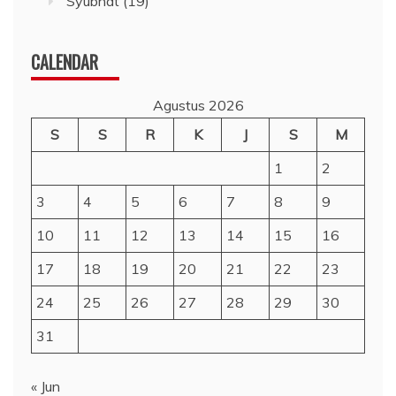
Syubhat
(19)
CALENDAR
Agustus 2026
S
S
R
K
J
S
M
1
2
3
4
5
6
7
8
9
10
11
12
13
14
15
16
17
18
19
20
21
22
23
24
25
26
27
28
29
30
31
« Jun