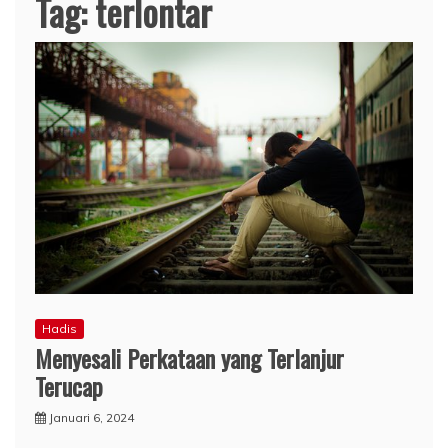
Tag:
terlontar
Hadis
Menyesali Perkataan yang Terlanjur
Terucap
Januari 6, 2024