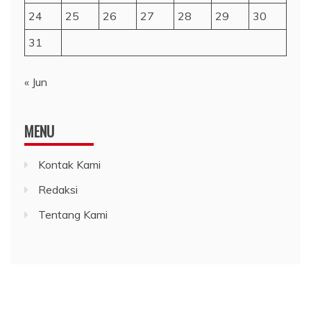
24
25
26
27
28
29
30
31
« Jun
MENU
Kontak Kami
Redaksi
Tentang Kami