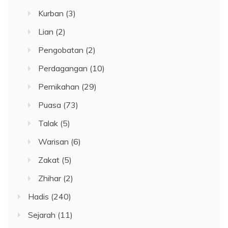
Kurban
(3)
Lian
(2)
Pengobatan
(2)
Perdagangan
(10)
Pernikahan
(29)
Puasa
(73)
Talak
(5)
Warisan
(6)
Zakat
(5)
Zhihar
(2)
Hadis
(240)
Sejarah
(11)