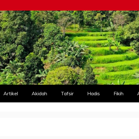
Artikel
Akidah
Tafsir
Hadis
Fikih