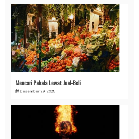
Mencari Pahala Lewat Jual-Beli
Desember 29, 2025