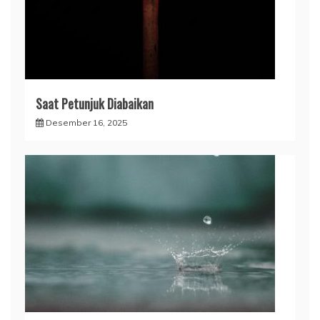
Saat Petunjuk Diabaikan
Desember 16, 2025