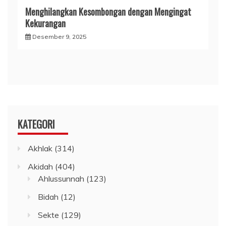
Menghilangkan Kesombongan dengan Mengingat
Kekurangan
Desember 9, 2025
KATEGORI
Akhlak
(314)
Akidah
(404)
Ahlussunnah
(123)
Bidah
(12)
Sekte
(129)