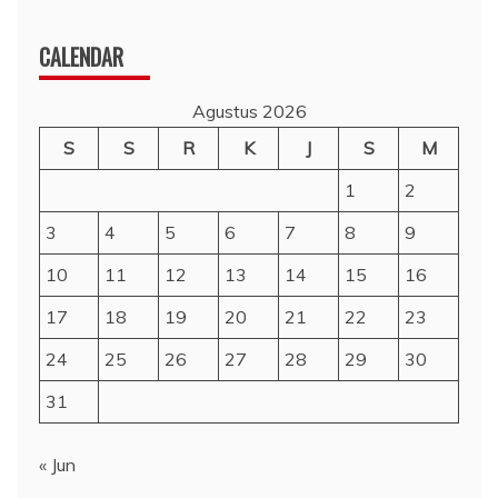
CALENDAR
Agustus 2026
S
S
R
K
J
S
M
1
2
3
4
5
6
7
8
9
10
11
12
13
14
15
16
17
18
19
20
21
22
23
24
25
26
27
28
29
30
31
« Jun