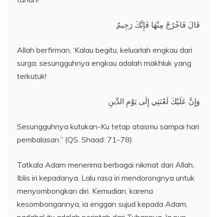
قَالَ فَاخْرُجْ مِنْهَا فَإِنَّكَ رَجِيمٌ
Allah berfirman, ‘Kalau begitu, keluarlah engkau dari
surga; sesungguhnya engkau adalah makhluk yang
terkutuk!
وَإِنَّ عَلَيْكَ لَعْنَتِي إِلَى يَوْمِ الدِّينِ
Sesungguhnya kutukan-Ku tetap atasmu sampai hari
pembalasan.” (QS. Shaad: 71-78)
Tatkala Adam menerima berbagai nikmat dari Allah,
Iblis iri kepadanya. Lalu rasa iri mendorongnya untuk
menyombongkan diri. Kemudian, karena
kesombongannya, ia enggan sujud kepada Adam,