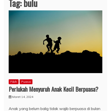
Tag:
bulu
Fikih
Puasa
Perlukah Menyuruh Anak Kecil Berpuasa?
Maret 14, 2024
Anak yang belum balig tidak wajib berpuasa di bulan