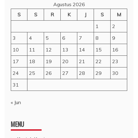
Agustus 2026
S
S
R
K
J
S
M
1
2
3
4
5
6
7
8
9
10
11
12
13
14
15
16
17
18
19
20
21
22
23
24
25
26
27
28
29
30
31
« Jun
MENU