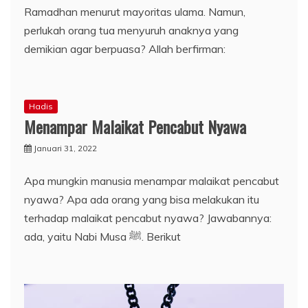
Ramadhan menurut mayoritas ulama. Namun,
perlukah orang tua menyuruh anaknya yang
demikian agar berpuasa? Allah berfirman:
Hadis
Menampar Malaikat Pencabut Nyawa
Januari 31, 2022
Apa mungkin manusia menampar malaikat pencabut
nyawa? Apa ada orang yang bisa melakukan itu
terhadap malaikat pencabut nyawa? Jawabannya:
ada, yaitu Nabi Musa ﷺ. Berikut