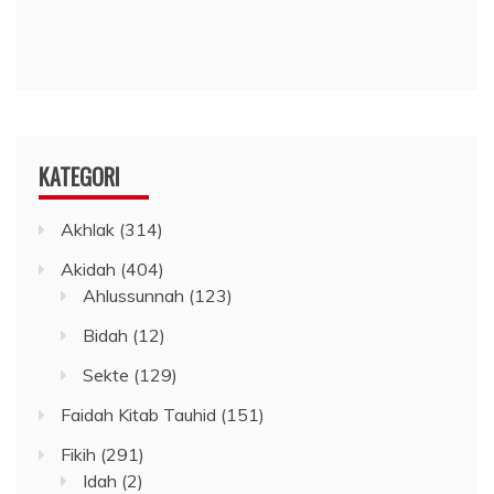
KATEGORI
Akhlak
(314)
Akidah
(404)
Ahlussunnah
(123)
Bidah
(12)
Sekte
(129)
Faidah Kitab Tauhid
(151)
Fikih
(291)
Idah
(2)