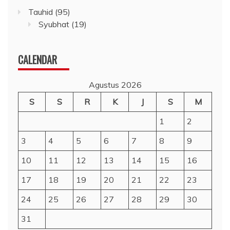
Tauhid
(95)
Syubhat
(19)
CALENDAR
Agustus 2026
S
S
R
K
J
S
M
1
2
3
4
5
6
7
8
9
10
11
12
13
14
15
16
17
18
19
20
21
22
23
24
25
26
27
28
29
30
31