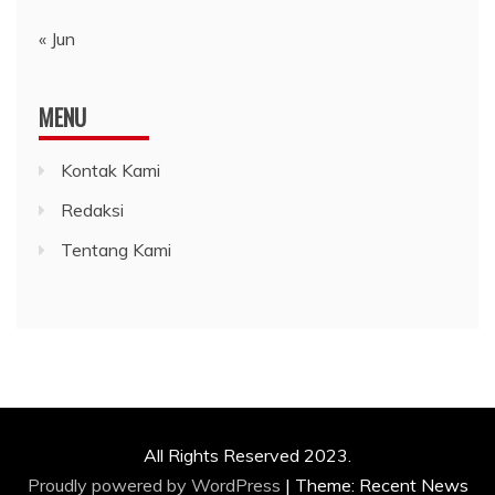
« Jun
MENU
Kontak Kami
Redaksi
Tentang Kami
All Rights Reserved 2023.
Proudly powered by WordPress
|
Theme: Recent News