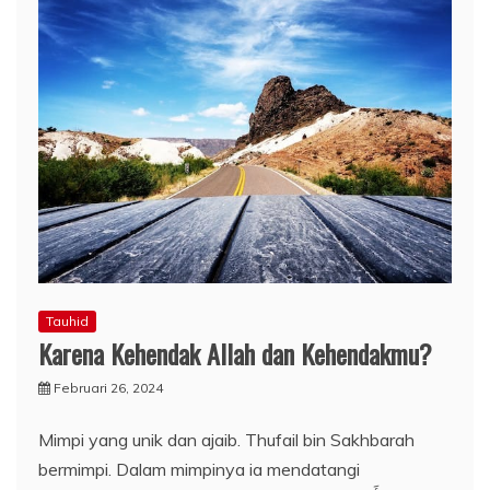
Tauhid
Karena Kehendak Allah dan Kehendakmu?
Februari 26, 2024
Mimpi yang unik dan ajaib. Thufail bin Sakhbarah
bermimpi. Dalam mimpinya ia mendatangi