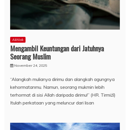
Akhlak
Mengambil Keuntungan dari Jatuhnya
Seorang Muslim
November 24, 2025
“Alangkah mulianya dirimu dan alangkah agungnya
kehormatanmu. Namun, seorang mukmin lebih
terhormat di sisi Allah daripada dirimu!” (HR. Tirmiżī)
Itulah perkataan yang meluncur dari lisan