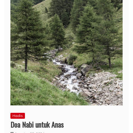
Hadis
Doa Nabi untuk Anas