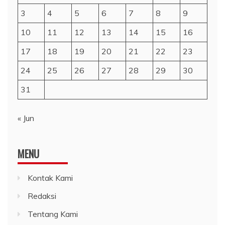
3
4
5
6
7
8
9
10
11
12
13
14
15
16
17
18
19
20
21
22
23
24
25
26
27
28
29
30
31
« Jun
MENU
Kontak Kami
Redaksi
Tentang Kami