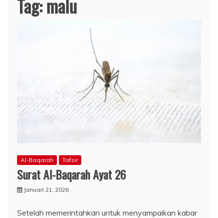
Tag:
malu
Al-Baqarah
Tafsir
Surat Al-Baqarah Ayat 26
Januari 21, 2026
Setelah memerintahkan untuk menyampaikan kabar