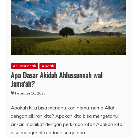
Ahlussunnah
Akidah
Apa Dasar Akidah Ahlussunnah wal
Jama’ah?
Februari 16, 2023
Apakah kita bisa menentukan nama-nama Allah
dengan pikiran kita? Apakah kita bisa mengetahui
ciri-ciri malaikat dengan perkiraan kita? Apakah kita
bisa mengenal keadaan surga dan