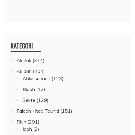
KATEGORI
Akhlak
(314)
Akidah
(404)
Ahlussunnah
(123)
Bidah
(12)
Sekte
(129)
Faidah Kitab Tauhid
(151)
Fikih
(291)
Idah
(2)