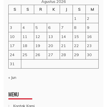
Agustus 2026
S
S
R
K
J
S
M
1
2
3
4
5
6
7
8
9
10
11
12
13
14
15
16
17
18
19
20
21
22
23
24
25
26
27
28
29
30
31
« Jun
MENU
Kontak Kami