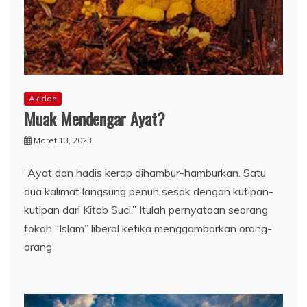
Akidah
Muak Mendengar Ayat?
Maret 13, 2023
“Ayat dan hadis kerap dihambur-hamburkan. Satu
dua kalimat langsung penuh sesak dengan kutipan-
kutipan dari Kitab Suci.” Itulah pernyataan seorang
tokoh “Islam” liberal ketika menggambarkan orang-
orang