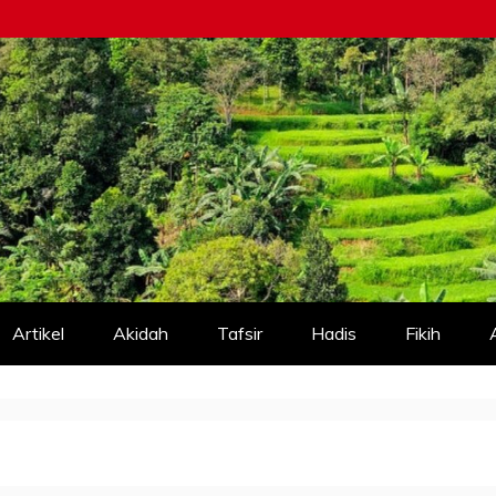
Artikel
Akidah
Tafsir
Hadis
Fikih