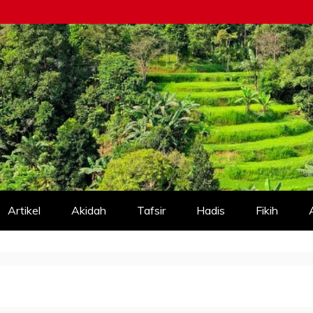
Artikel
Akidah
Tafsir
Hadis
Fikih