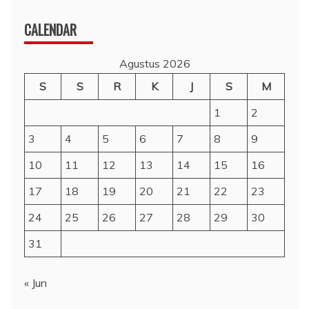
CALENDAR
Agustus 2026
S
S
R
K
J
S
M
1
2
3
4
5
6
7
8
9
10
11
12
13
14
15
16
17
18
19
20
21
22
23
24
25
26
27
28
29
30
31
« Jun