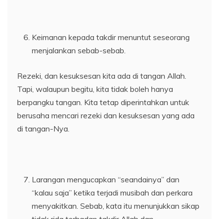
Keimanan kepada takdir menuntut seseorang
menjalankan sebab-sebab.
Rezeki, dan kesuksesan kita ada di tangan Allah.
Tapi, walaupun begitu, kita tidak boleh hanya
berpangku tangan. Kita tetap diperintahkan untuk
berusaha mencari rezeki dan kesuksesan yang ada
di tangan-Nya.
Larangan mengucapkan “seandainya” dan
“kalau saja” ketika terjadi musibah dan perkara
menyakitkan. Sebab, kata itu menunjukkan sikap