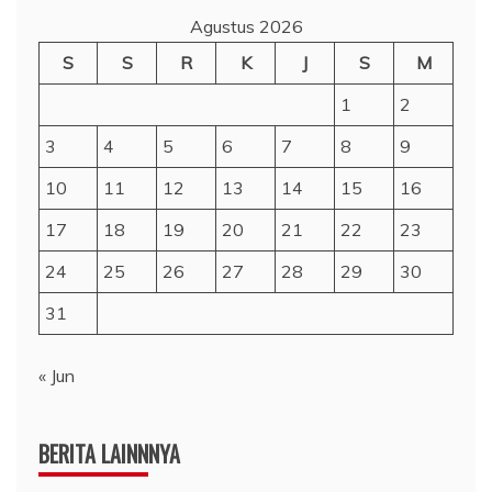
Agustus 2026
S
S
R
K
J
S
M
1
2
3
4
5
6
7
8
9
10
11
12
13
14
15
16
17
18
19
20
21
22
23
24
25
26
27
28
29
30
31
« Jun
BERITA LAINNNYA