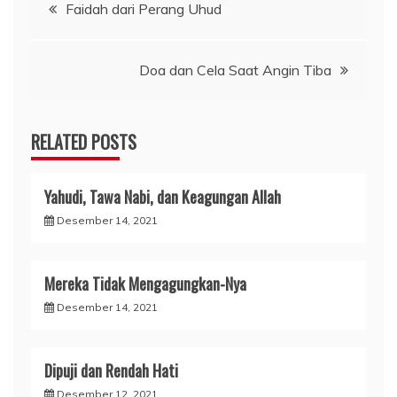
Navigasi
Faidah dari Perang Uhud
pos
Doa dan Cela Saat Angin Tiba
RELATED POSTS
Yahudi, Tawa Nabi, dan Keagungan Allah
Desember 14, 2021
Mereka Tidak Mengagungkan-Nya
Desember 14, 2021
Dipuji dan Rendah Hati
Desember 12, 2021