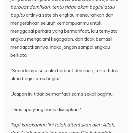
berbuat demikian, tentu tidak akan begini atau
begitu
artinya setelah engkau mencurahkan dan
mengerahkan seluruh kemampuanmu untuk
menggapai perkara yang bermanfaat, lalu ternyata
engkau mengalami kegagalan, dan tidak berhasil
mendapatkannya, maka jangan sampai engkau
berkata:
“Seandainya saja aku berbuat demikian, tentu tidak
akan begini atau begitu”
Ucapan ini tidak bermanfaat sama sekali bagimu.
Terus apa yang harus diucapkan?
Tapi katakanlah,‘Ini telah ditentukan oleh Allah,
dan Allah melakukan apa yang Dia kehendaki