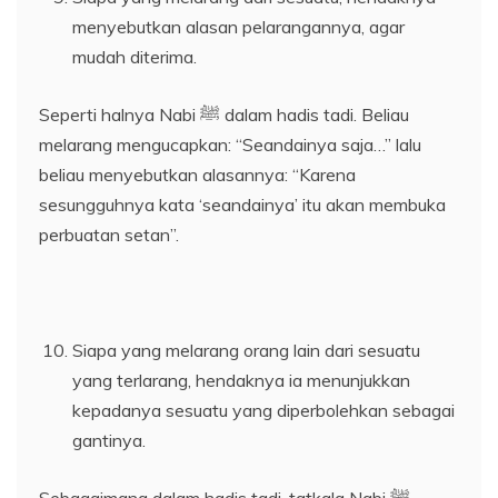
menyebutkan alasan pelarangannya, agar
mudah diterima.
Seperti halnya Nabi ﷺ dalam hadis tadi. Beliau
melarang mengucapkan: “Seandainya saja…” lalu
beliau menyebutkan alasannya: “Karena
sesungguhnya kata ‘seandainya’ itu akan membuka
perbuatan setan”.
Siapa yang melarang orang lain dari sesuatu
yang terlarang, hendaknya ia menunjukkan
kepadanya sesuatu yang diperbolehkan sebagai
gantinya.