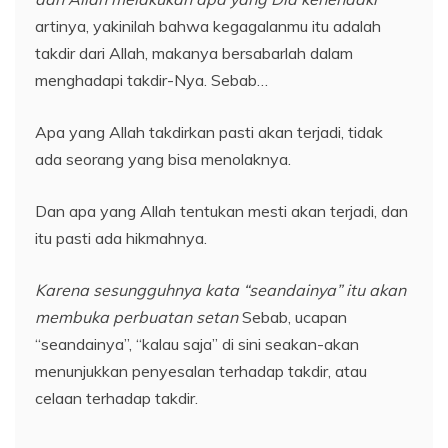
artinya, yakinilah bahwa kegagalanmu itu adalah
takdir dari Allah, makanya bersabarlah dalam
menghadapi takdir-Nya. Sebab…
Apa yang Allah takdirkan pasti akan terjadi, tidak
ada seorang yang bisa menolaknya.
Dan apa yang Allah tentukan mesti akan terjadi, dan
itu pasti ada hikmahnya.
Karena sesungguhnya kata “seandainya” itu akan
membuka perbuatan setan
Sebab, ucapan
“seandainya”, “kalau saja” di sini seakan-akan
menunjukkan penyesalan terhadap takdir, atau
celaan terhadap takdir.