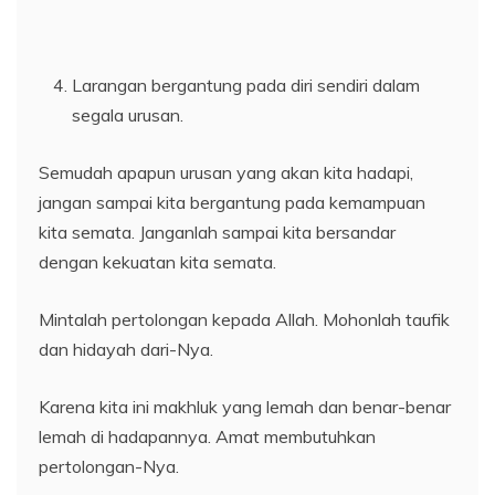
Larangan bergantung pada diri sendiri dalam
segala urusan.
Semudah apapun urusan yang akan kita hadapi,
jangan sampai kita bergantung pada kemampuan
kita semata. Janganlah sampai kita bersandar
dengan kekuatan kita semata.
Mintalah pertolongan kepada Allah. Mohonlah taufik
dan hidayah dari-Nya.
Karena kita ini makhluk yang lemah dan benar-benar
lemah di hadapannya. Amat membutuhkan
pertolongan-Nya.