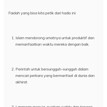
Faidah yang bisa kita petik dari hadis ini:
Islam mendorong umatnya untuk produktif dan
memanfaatkan waktu mereka dengan baik.
Perintah untuk bersungguh-sungguh dalam
mencari perkara yang bermanfaat di dunia dan
akhirat.
Larangan menyia-nyiakan waktu dan tenaga