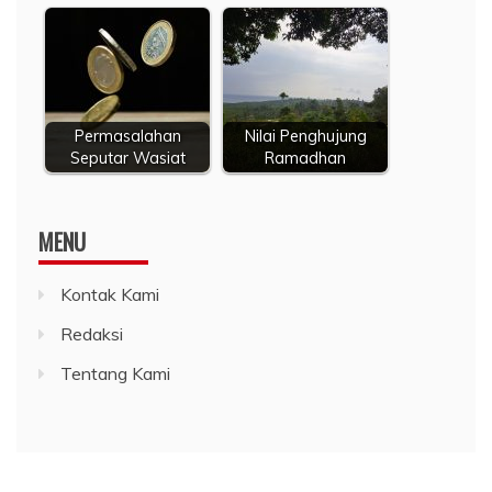
Permasalahan
Nilai Penghujung
Seputar Wasiat
Ramadhan
MENU
Kontak Kami
Redaksi
Tentang Kami