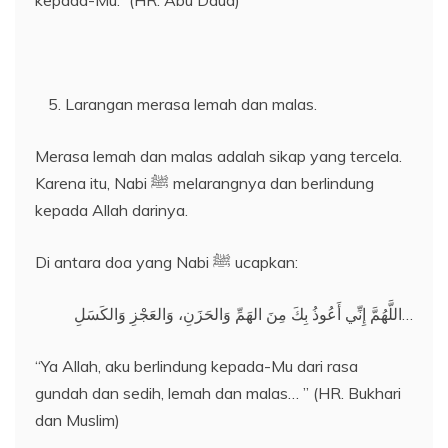
kepada-Mu.” (HR. Abu Daud)
Larangan merasa lemah dan malas.
Merasa lemah dan malas adalah sikap yang tercela.
Karena itu, Nabi ﷺ melarangnya dan berlindung
kepada Allah darinya.
Di antara doa yang Nabi ﷺ ucapkan:
اللَّهُمَّ إِنِّي أَعُوذُ بِكَ مِنَ الهَمِّ وَالحَزَنِ، وَالعَجْزِ وَالكَسَلِ…
“Ya Allah, aku berlindung kepada-Mu dari rasa
gundah dan sedih, lemah dan malas… ” (HR. Bukhari
dan Muslim)