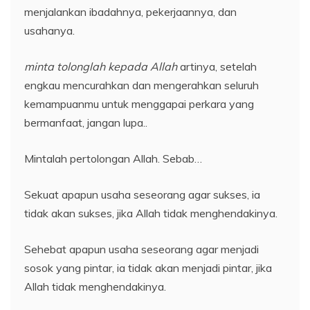
menjalankan ibadahnya, pekerjaannya, dan
usahanya.
minta tolonglah kepada Allah
artinya, setelah
engkau mencurahkan dan mengerahkan seluruh
kemampuanmu untuk menggapai perkara yang
bermanfaat, jangan lupa..
Mintalah pertolongan Allah. Sebab…
Sekuat apapun usaha seseorang agar sukses, ia
tidak akan sukses, jika Allah tidak menghendakinya.
Sehebat apapun usaha seseorang agar menjadi
sosok yang pintar, ia tidak akan menjadi pintar, jika
Allah tidak menghendakinya.