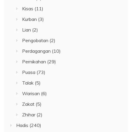
Kisas
(11)
Kurban
(3)
Lian
(2)
Pengobatan
(2)
Perdagangan
(10)
Pernikahan
(29)
Puasa
(73)
Talak
(5)
Warisan
(6)
Zakat
(5)
Zhihar
(2)
Hadis
(240)