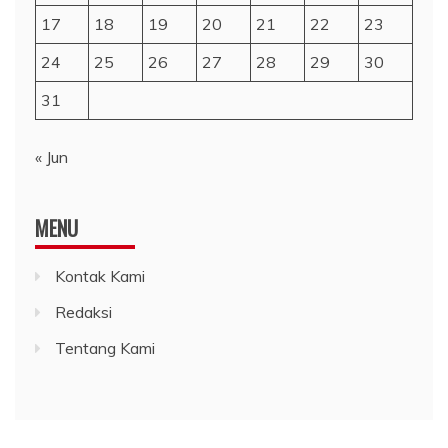
17
18
19
20
21
22
23
24
25
26
27
28
29
30
31
« Jun
MENU
Kontak Kami
Redaksi
Tentang Kami