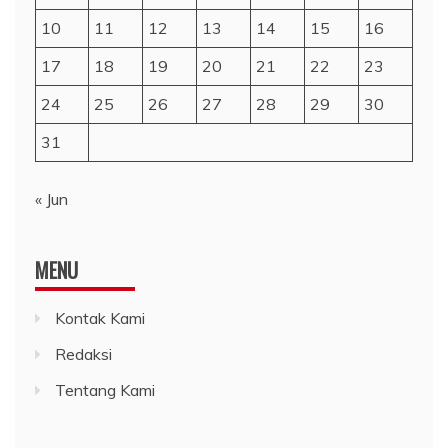
10
11
12
13
14
15
16
17
18
19
20
21
22
23
24
25
26
27
28
29
30
31
« Jun
MENU
Kontak Kami
Redaksi
Tentang Kami