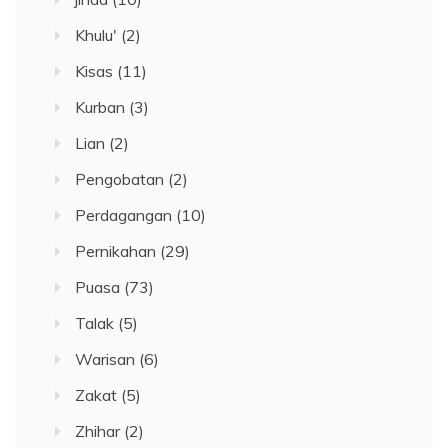
Khulu'
(2)
Kisas
(11)
Kurban
(3)
Lian
(2)
Pengobatan
(2)
Perdagangan
(10)
Pernikahan
(29)
Puasa
(73)
Talak
(5)
Warisan
(6)
Zakat
(5)
Zhihar
(2)