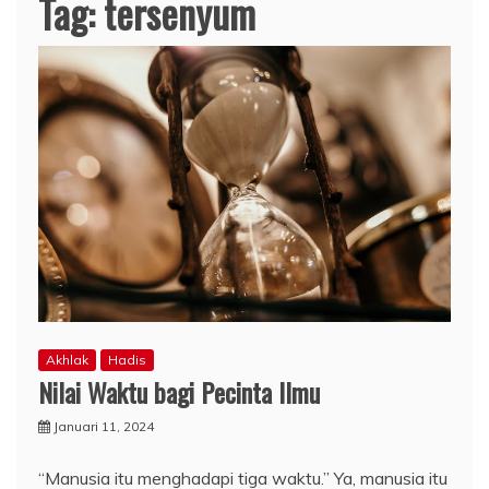
Tag:
tersenyum
Akhlak
Hadis
Nilai Waktu bagi Pecinta Ilmu
Januari 11, 2024
“Manusia itu menghadapi tiga waktu.” Ya, manusia itu