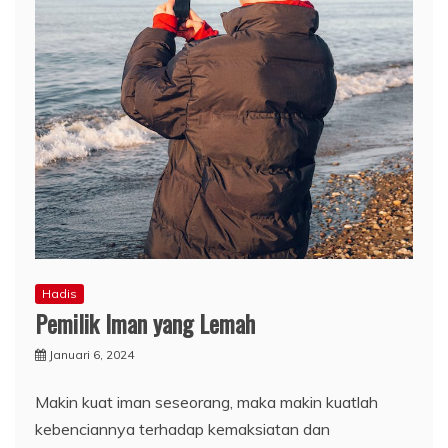
Hadis
Pemilik Iman yang Lemah
Januari 6, 2024
Makin kuat iman seseorang, maka makin kuatlah
kebenciannya terhadap kemaksiatan dan