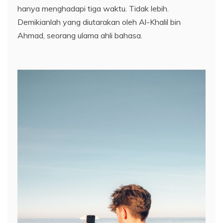
hanya menghadapi tiga waktu. Tidak lebih.
Demikianlah yang diutarakan oleh Al-Khalil bin
Ahmad, seorang ulama ahli bahasa.